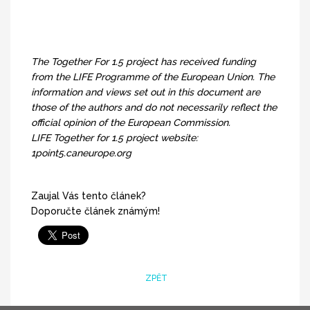
The Together For 1.5 project has received funding
from the LIFE Programme of the European Union. The
information and views set out in this document are
those of the authors and do not necessarily reflect the
official opinion of the European Commission.
LIFE Together for 1.5 project website:
1point5.caneurope.org
Zaujal Vás tento článek?
Doporučte článek známým!
ZPĚT